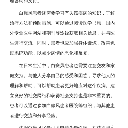
理咨询和支持。
白癜风患者还需要学习有关该疾病的知识，了解
治疗方法和预防措施。可以通过阅读医学书籍、国内
外专业医学网站和期刊等途径获取相关信息，并与医
生进行交流。同时，患者也应加强身体锻炼，改善免
疫系统功能，以减少病情的恶化和反复。
在日常生活中，白癜风患者也需要注意交友和家
庭支持。与他人分享自己的感受和困惑，寻求他人的
理解和帮助，可以帮助患者更好地应对这个疾病。建
立良好的社交网络和获得社会支持也是非常重要的。
患者可以通过参加白癜风患者医院等组织，与其他患
者进行交流和分享经验。
沈阳白癜风尽量可以申请为慢性病，并获得相应