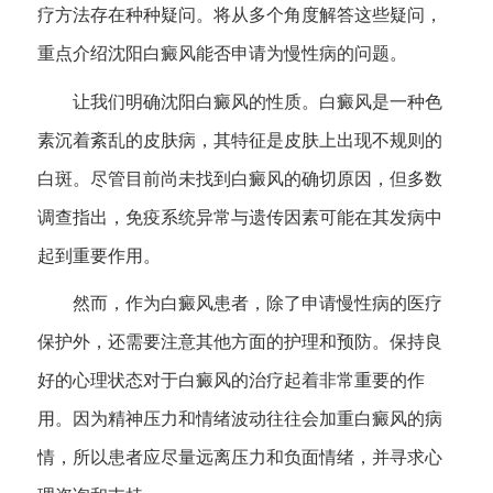
疗方法存在种种疑问。将从多个角度解答这些疑问，
重点介绍沈阳白癜风能否申请为慢性病的问题。
让我们明确沈阳白癜风的性质。白癜风是一种色
素沉着紊乱的皮肤病，其特征是皮肤上出现不规则的
白斑。尽管目前尚未找到白癜风的确切原因，但多数
调查指出，免疫系统异常与遗传因素可能在其发病中
起到重要作用。
然而，作为白癜风患者，除了申请慢性病的医疗
保护外，还需要注意其他方面的护理和预防。保持良
好的心理状态对于白癜风的治疗起着非常重要的作
用。因为精神压力和情绪波动往往会加重白癜风的病
情，所以患者应尽量远离压力和负面情绪，并寻求心