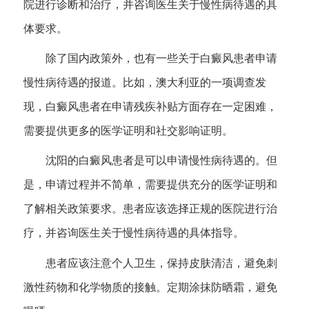
院进行诊断和治疗，并咨询医生关于慢性病待遇的具
体要求。
除了国内政策外，也有一些关于白癜风患者申请
慢性病待遇的报道。比如，澳大利亚的一项调查发
现，白癜风患者在申请残疾补贴方面存在一定困难，
需要提供更多的医学证明和社交影响证明。
沈阳的白癜风患者是可以申请慢性病待遇的。但
是，申请过程并不简单，需要提供充分的医学证明和
了解相关政策要求。患者应该选择正规的医院进行治
疗，并咨询医生关于慢性病待遇的具体指导。
患者应该注意个人卫生，保持皮肤清洁，避免刺
激性药物和化学物质的接触。定期涂抹防晒霜，避免