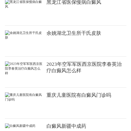
黑龙江省医保慢病白癜风
余姚湖北卫生所干氏皮肤
2023年空军军医西京医院李春英治
疗白癫风怎么样
重庆儿童医院有白癜风门诊吗
白癜风新疆中成药