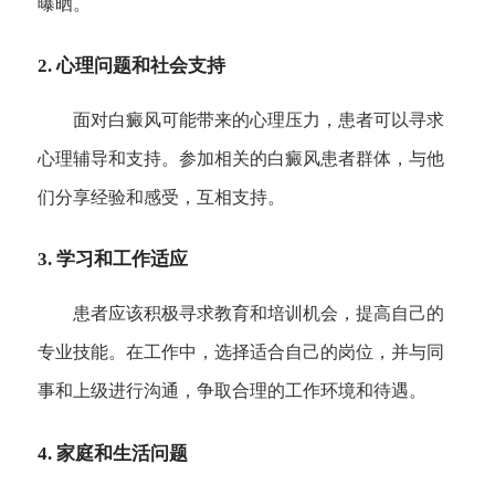
曝晒。
2. 心理问题和社会支持
面对白癜风可能带来的心理压力，患者可以寻求
心理辅导和支持。参加相关的白癜风患者群体，与他
们分享经验和感受，互相支持。
3. 学习和工作适应
患者应该积极寻求教育和培训机会，提高自己的
专业技能。在工作中，选择适合自己的岗位，并与同
事和上级进行沟通，争取合理的工作环境和待遇。
4. 家庭和生活问题