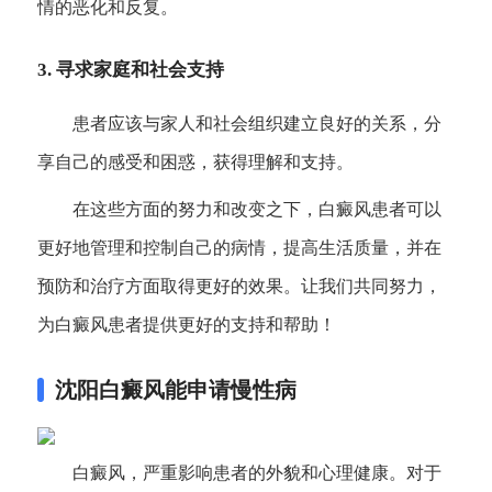
情的恶化和反复。
3. 寻求家庭和社会支持
患者应该与家人和社会组织建立良好的关系，分
享自己的感受和困惑，获得理解和支持。
在这些方面的努力和改变之下，白癜风患者可以
更好地管理和控制自己的病情，提高生活质量，并在
预防和治疗方面取得更好的效果。让我们共同努力，
为白癜风患者提供更好的支持和帮助！
沈阳白癜风能申请慢性病
白癜风，严重影响患者的外貌和心理健康。对于