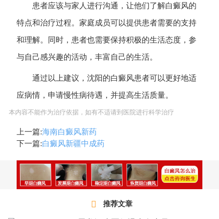
患者应该与家人进行沟通，让他们了解白癜风的
特点和治疗过程。家庭成员可以提供患者需要的支持
和理解。同时，患者也需要保持积极的生活态度，参
与自己感兴趣的活动，丰富自己的生活。
通过以上建议，沈阳的白癜风患者可以更好地适
应病情，申请慢性病待遇，并提高生活质量。
本内容不能作为治疗依据，如有不适请到医院进行科学治疗
上一篇:
海南白癜风新药
下一篇:
白癜风新疆中成药
推荐文章