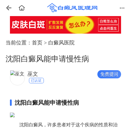
当前位置：
首页
>
白癜风医院
沈阳白癜风能申请慢性病
巫文
已认证
沈阳白癜风能申请慢性病
沈阳白癜风，许多患者对于这个疾病的性质和治