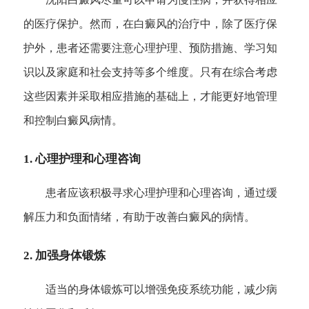
的医疗保护。然而，在白癜风的治疗中，除了医疗保
护外，患者还需要注意心理护理、预防措施、学习知
识以及家庭和社会支持等多个维度。只有在综合考虑
这些因素并采取相应措施的基础上，才能更好地管理
和控制白癜风病情。
1. 心理护理和心理咨询
患者应该积极寻求心理护理和心理咨询，通过缓
解压力和负面情绪，有助于改善白癜风的病情。
2. 加强身体锻炼
适当的身体锻炼可以增强免疫系统功能，减少病