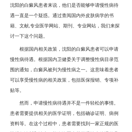
沈阳的白癜风患者来说，他们是否能够申请慢性病待
遇一直是一个疑惑。通过查阅国内外皮肤病学的书
籍、文献,专业医学网站、期刊、专业网站，我们来探
讨一下这个问题。
根据国内相关政策，沈阳的白癜风患者可以申请
慢性病待遇。根据国内卫健委关于调整慢性病目录范
围的通知，白癜风被列为慢性病之一。这意味着患者
可以享受慢性病的相关政策，包括医保报销、专项补
贴等。
然而，申请慢性病待遇并不是一件轻松的事情。
患者需要提供相关的医学证明，包括确诊证明、病例
资料等。在这个过程中，患者需要找到一家正规的医