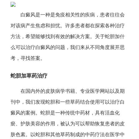
白癜风是一种是免疫相关性的疾病，患者往往会
对该病产生焦虑和担忧。许多患者都在探索各种治疗
方法，希望能够找到有效的解决方案。关于蛇胆加什
么可以治疗白癜风的问题，我们来从不同角度展开思
考，寻找答案。
蛇胆加草药治疗
在国内外的皮肤病学书籍、专业医学网站以及期
刊中，我们发现蛇胆和一些草药结合使用可以治疗白
癜风的案例。蛇胆是一种传统中药材，具有活血化
瘀、护肤美容的作用，被认为可以帮助恢复患者的皮
肤色素。以蛇胆和其他草药制成的中药疗法在医学中