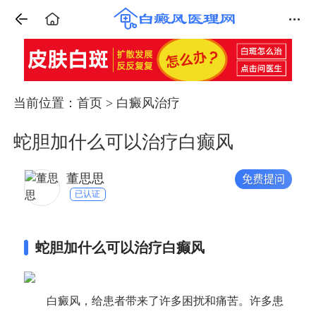
当前位置：
首页
>
白癜风治疗
蛇胆加什么可以治疗白癫风
董思思
已认证
蛇胆加什么可以治疗白癫风
白癜风，给患者带来了许多困扰和痛苦。许多患