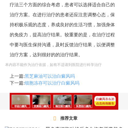
疗法三个方面的综合考虑，患者可以选择适合自己的
治疗方案。在进行治疗的患者还应注意调整心态，保
持积极乐观的态度，养成良好的生活习惯，加强身体
的免疫力，提高治疗结果。较重要的是，在治疗过程
中要与医生保持沟通，及时反馈治疗结果，以便调整
治疗方案，达到很好的的治疗结果。
本内容不能作为治疗依据，如有不适请到医院进行科学治疗
上一篇:
黑芝麻油可以治白癜风吗
下一篇:
细胞冻存可以治疗白癜风吗
推荐文章