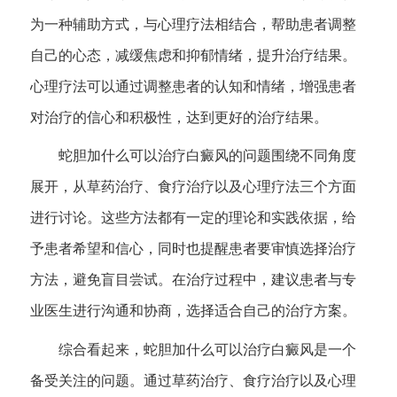
为一种辅助方式，与心理疗法相结合，帮助患者调整
自己的心态，减缓焦虑和抑郁情绪，提升治疗结果。
心理疗法可以通过调整患者的认知和情绪，增强患者
对治疗的信心和积极性，达到更好的治疗结果。
蛇胆加什么可以治疗白癜风的问题围绕不同角度
展开，从草药治疗、食疗治疗以及心理疗法三个方面
进行讨论。这些方法都有一定的理论和实践依据，给
予患者希望和信心，同时也提醒患者要审慎选择治疗
方法，避免盲目尝试。在治疗过程中，建议患者与专
业医生进行沟通和协商，选择适合自己的治疗方案。
综合看起来，蛇胆加什么可以治疗白癜风是一个
备受关注的问题。通过草药治疗、食疗治疗以及心理