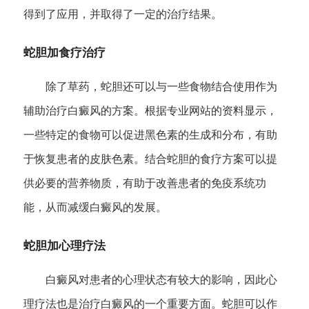
得到了应用，并取得了一定的治疗结果。
蛇胆加食疗治疗
除了草药，蛇胆还可以与一些食物结合使用作为
辅助治疗白癜风的方案。根据专业网站的资料显示，
一些特定的食物可以促进黑色素的生成和分布，有助
于恢复患者的皮肤色素。结合蛇胆的食疗方案可以提
供必要的营养物质，有助于改善患者的免疫系统功
能，从而减缓白癜风的发展。
蛇胆加心理疗法
白癜风对患者的心理状态有较大的影响，因此心
理疗法也是治疗白癜风的一个重要方面。蛇胆可以作