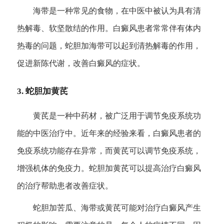
海带是一种常见的食物，在中医中被认为具有清
热解毒、软坚散结的作用。白癜风患者常常伴有体内
热毒的问题，蛇胆加海带可以起到清热解毒的作用，
促进新陈代谢，改善白癜风的症状。
3. 蛇胆加黄芪
黄芪是一种中药材，被广泛用于调节免疫系统功
能的中医治疗中。近年来的经验来看，白癜风患者的
免疫系统功能存在异常，而黄芪可以调节免疫系统，
增强机体的免疫力。蛇胆加黄芪可以提高治疗白癜风
的治疗帮助患者改善症状。
蛇胆加苦瓜、海带或黄芪可能对治疗白癜风产生