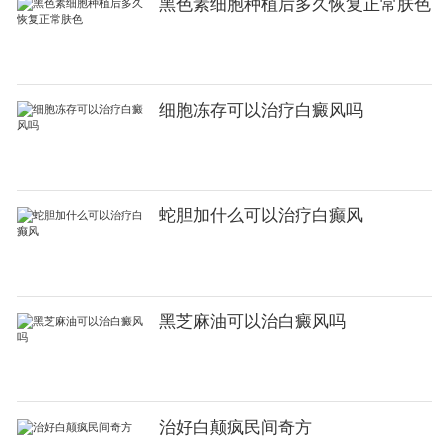
黑色素细胞种植后多久恢复正常肤色
细胞冻存可以治疗白癜风吗
蛇胆加什么可以治疗白癫风
黑芝麻油可以治白癜风吗
治好白颠疯民间奇方