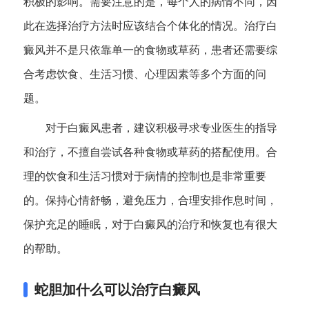
积极的影响。需要注意的是，每个人的病情不同，因
此在选择治疗方法时应该结合个体化的情况。治疗白
癜风并不是只依靠单一的食物或草药，患者还需要综
合考虑饮食、生活习惯、心理因素等多个方面的问
题。
对于白癜风患者，建议积极寻求专业医生的指导
和治疗，不擅自尝试各种食物或草药的搭配使用。合
理的饮食和生活习惯对于病情的控制也是非常重要
的。保持心情舒畅，避免压力，合理安排作息时间，
保护充足的睡眠，对于白癜风的治疗和恢复也有很大
的帮助。
蛇胆加什么可以治疗白癜风