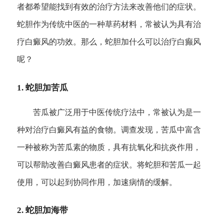
者都希望能找到有效的治疗方法来改善他们的症状。
蛇胆作为传统中医的一种草药材料，常被认为具有治
疗白癜风的功效。那么，蛇胆加什么可以治疗白癫风
呢？
1. 蛇胆加苦瓜
苦瓜被广泛用于中医传统疗法中，常被认为是一
种对治疗白癜风有益的食物。调查发现，苦瓜中富含
一种被称为苦瓜素的物质，具有抗氧化和抗炎作用，
可以帮助改善白癜风患者的症状。将蛇胆和苦瓜一起
使用，可以起到协同作用，加速病情的缓解。
2. 蛇胆加海带