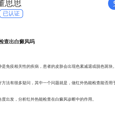
董思思
已认证
检查出白癜风吗
免疫相关性的疾病，患者的皮肤会出现色素减退或脱色斑块
疗方法有很多疑问，其中一个问题就是，做红外热能检查能否用
角度出发，分析红外热能检查在白癜风诊断中的作用。