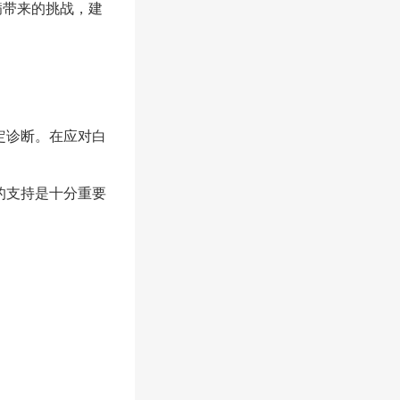
病带来的挑战，建
定诊断。在应对白
的支持是十分重要