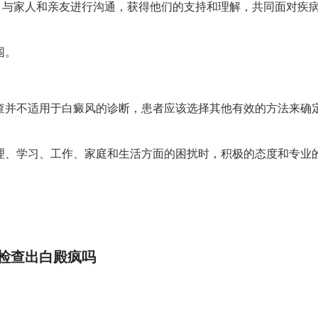
与家人和亲友进行沟通，获得他们的支持和理解，共同面对疾
围。
不适用于白癜风的诊断，患者应该选择其他有效的方法来确
理、学习、工作、家庭和生活方面的困扰时，积极的态度和专业
检查出白殿疯吗