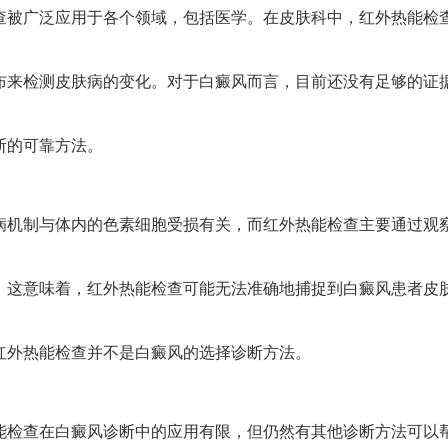
广泛应用于各个领域，包括医学。在皮肤科中，红外热能检
布来检测皮肤病的变化。对于白癜风而言，目前还没有足够的证
断的可靠方法。
制与体内的色素细胞受损有关，而红外热能检查主要通过观
。这意味着，红外热能检查可能无法准确地捕捉到白癜风患者皮
红外热能检查并不是白癜风的选择诊断方法。
查在白癜风诊断中的应用有限，但仍然有其他诊断方法可以