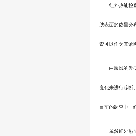
红外热能检查被
肤表面的热量分
查可以作为其诊
白癜风的发病机
变化来进行诊断
目前的调查中，
虽然红外热能检