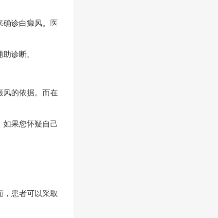
来确诊白癜风。医
辅助诊断。
癜风的依据。而在
。如果您怀疑自己
面，患者可以采取