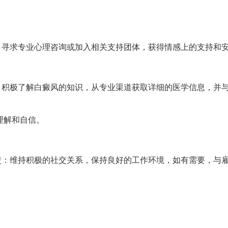
：
寻求专业心理咨询或加入相关支持团体，获得情感上的支持和
积极了解白癜风的知识，从专业渠道获取详细的医学信息，并
理解和自信。
：维持积极的社交关系，保持良好的工作环境，如有需要，与
。