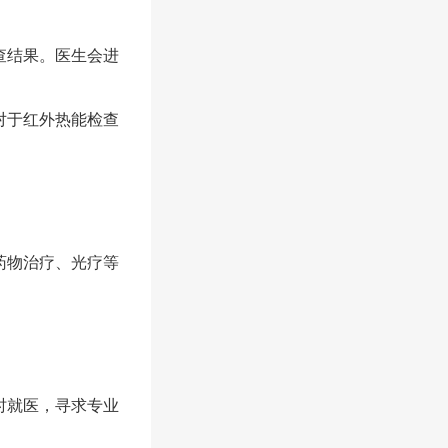
查结果。医生会进
对于红外热能检查
药物治疗、光疗等
时就医，寻求专业