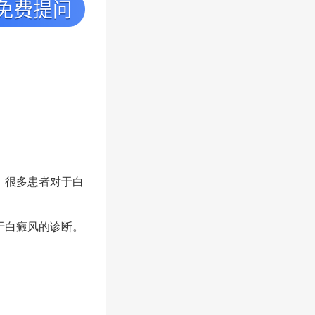
。很多患者对于白
于白癜风的诊断。