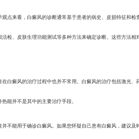
点来看，白癜风的诊断通常基于患者的病史、皮损特征和检
损活检、皮肤生理功能测试等多种方法来确定诊断。这些方法相
。
白癜风的治疗过程中也并不常用。白癜风的治疗包括激光、
外热能并不是其中的主要治疗手段。
不能用于确诊白癜风。如果您怀疑自己患有白癜风，建议及