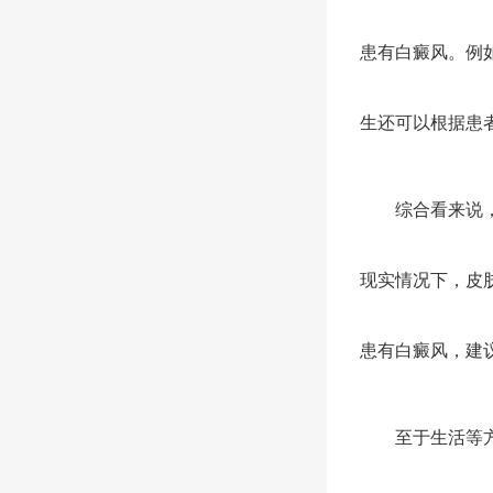
患有白癜风。例
生还可以根据患
综合看来说，红
现实情况下，皮
患有白癜风，建
至于生活等方面